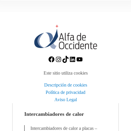
https://www.facebook.com/A
Instagram
TikTok
https://www.linkedin
https://www.you
Este sitio utiliza cookies
Descripción de cookies
Política de privacidad
Aviso Legal
Intercambiadores de calor
Intercambiadores de calor a placas –