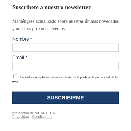
Suscríbete a nuestro newsletter
Manténgase actualizado sobre nuestras últimas novedades
y nuestros próximos eventos.