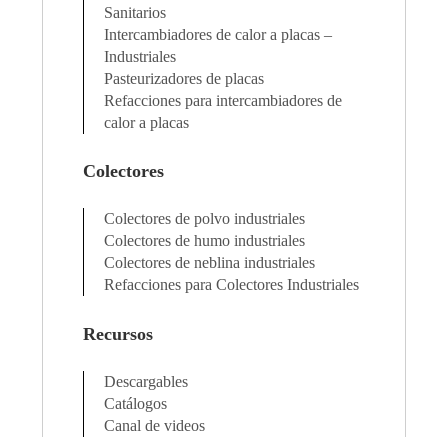
Sanitarios
Intercambiadores de calor a placas –
Industriales
Pasteurizadores de placas
Refacciones para intercambiadores de
calor a placas
Colectores
Colectores de polvo industriales
Colectores de humo industriales
Colectores de neblina industriales
Refacciones para Colectores Industriales
Recursos
Descargables
Catálogos
Canal de videos