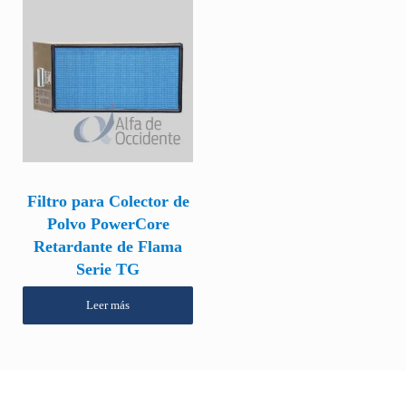
Filtro para Colector de
Polvo PowerCore
Retardante de Flama
Serie TG
Leer más