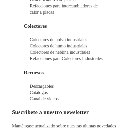
Refacciones para intercambiadores de
calor a placas
Colectores
Colectores de polvo industriales
Colectores de humo industriales
Colectores de neblina industriales
Refacciones para Colectores Industriales
Recursos
Descargables
Catálogos
Canal de videos
Suscríbete a nuestro newsletter
Manténgase actualizado sobre nuestras últimas novedades