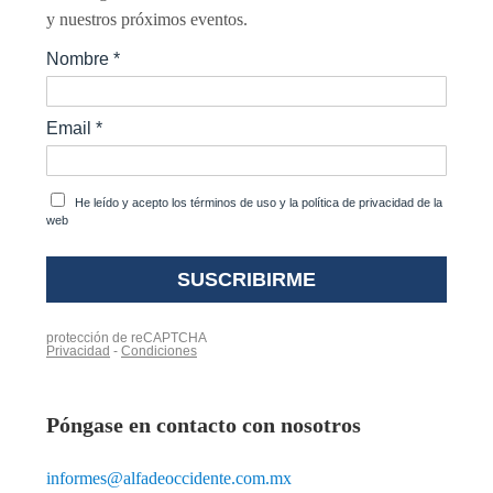
y nuestros próximos eventos.
Póngase en contacto con nosotros
informes@alfadeoccidente.com.mx