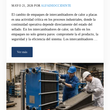
MAYO 21, 2026
POR
ALFADEOCCIDENTE
El cambio de empaques de intercambiadores de calor a placas
es una actividad crítica en los procesos industriales, donde la
continuidad operativa depende directamente del estado del
sellado. En los intercambiadores de calor, un fallo en los
empaques no solo genera paros: compromete la el producto, la
seguridad y la eficiencia del sistema. Los intercambiadores …
Ver más
Sustitución y Mantenimiento de Empaques de Intercambiadores de