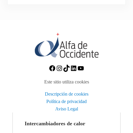
https://www.facebook.com/A
Instagram
TikTok
https://www.linkedin
https://www.you
Este sitio utiliza cookies
Descripción de cookies
Política de privacidad
Aviso Legal
Intercambiadores de calor