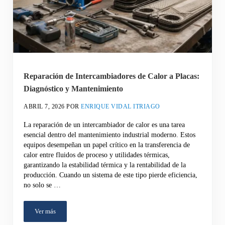
Reparación de Intercambiadores de Calor a Placas:
Diagnóstico y Mantenimiento
ABRIL 7, 2026
POR
ENRIQUE VIDAL ITRIAGO
La reparación de un intercambiador de calor es una tarea
esencial dentro del mantenimiento industrial moderno. Estos
equipos desempeñan un papel crítico en la transferencia de
calor entre fluidos de proceso y utilidades térmicas,
garantizando la estabilidad térmica y la rentabilidad de la
producción. Cuando un sistema de este tipo pierde eficiencia,
no solo se …
Ver más
Reparación de Intercambiadores de Calor a Placas: Diagnóstico y