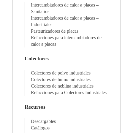
Intercambiadores de calor a placas –
Sanitarios
Intercambiadores de calor a placas –
Industriales
Pasteurizadores de placas
Refacciones para intercambiadores de
calor a placas
Colectores
Colectores de polvo industriales
Colectores de humo industriales
Colectores de neblina industriales
Refacciones para Colectores Industriales
Recursos
Descargables
Catálogos