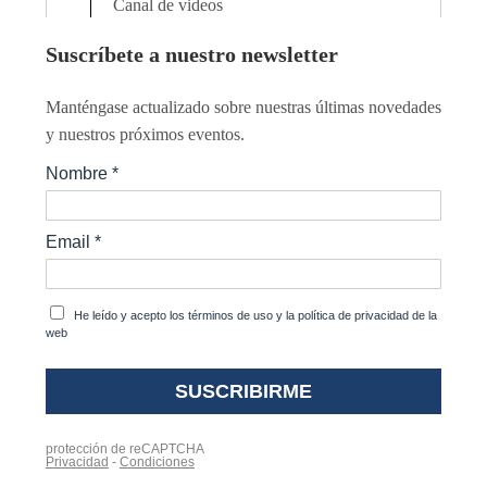
Canal de videos
Suscríbete a nuestro newsletter
Manténgase actualizado sobre nuestras últimas novedades
y nuestros próximos eventos.