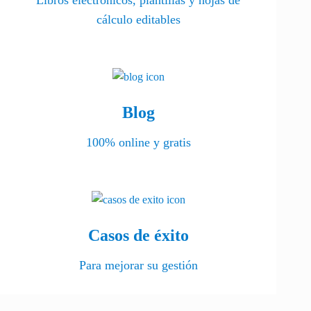
Libros electrónicos, plantillas y hojas de
cálculo editables
Blog
100% online y gratis
Casos de éxito
Para mejorar su gestión