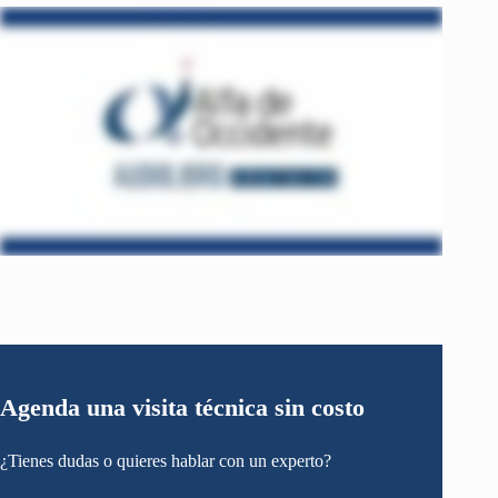
Agenda una visita técnica sin costo
¿Tienes dudas o quieres hablar con un experto?