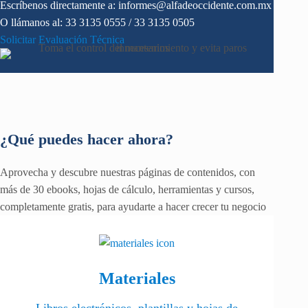
Escríbenos directamente a: informes@alfadeoccidente.com.mx
O llámanos al: 33 3135 0555 / 33 3135 0505
Solicitar Evaluación Técnica
¿Qué puedes hacer ahora?
Aprovecha y descubre nuestras páginas de contenidos, con
más de 30 ebooks, hojas de cálculo, herramientas y cursos,
completamente gratis, para ayudarte a hacer crecer tu negocio
Materiales