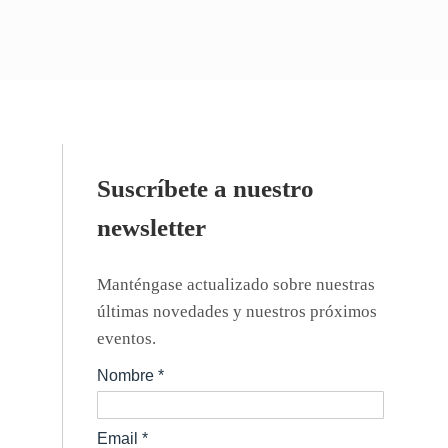
Suscríbete a nuestro
newsletter
LzA
Manténgase actualizado sobre nuestras
últimas novedades y nuestros próximos
eventos.