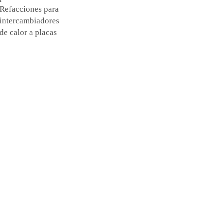
Refacciones para
intercambiadores
de calor a placas