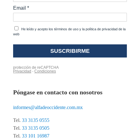
Póngase en contacto con nosotros
informes@alfadeoccidente.com.mx
Tel.
33 3135 0555
Tel.
33 3135 0505
Tel.
33 101 16987