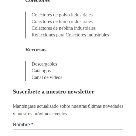
Colectores
Colectores de polvo industriales
Colectores de humo industriales
Colectores de neblina industriales
Refacciones para Colectores Industriales
Recursos
Descargables
Catálogos
Canal de videos
Suscríbete a nuestro newsletter
Manténgase actualizado sobre nuestras últimas novedades
y nuestros próximos eventos.